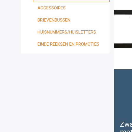
ACCESSOIRES
BRIEVENBUSSEN
HUISNUMMERS/HUISLETTERS
EINDE REEKSEN EN PROMOTIES
Zwa