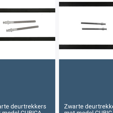
rte deurtrekkers
Zwarte deurtrekk