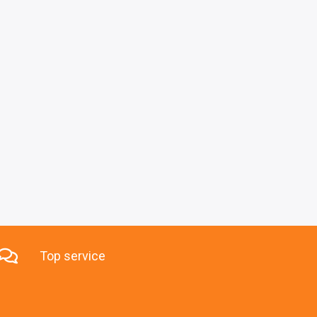
Top service