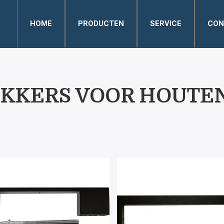
HOME
PRODUCTEN
SERVICE
CON
KKERS VOOR HOUTE