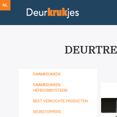
NL
DEURTRE
RAAMKRUKKEN
RAAMKRUKKEN
HEFBOOMSYSTEEM
BEST VERKOCHTE PRODUCTEN
DEURSTOPPERS