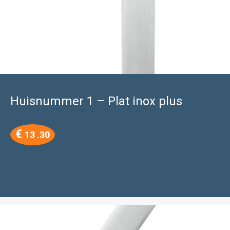
Huisnummer 1 – Plat inox plus
€
13 .30