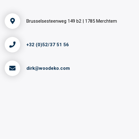
Brusselsesteenweg 149 b2 | 1785 Merchtem
+32 (0)52/37 51 56
dirk@woodeko.com