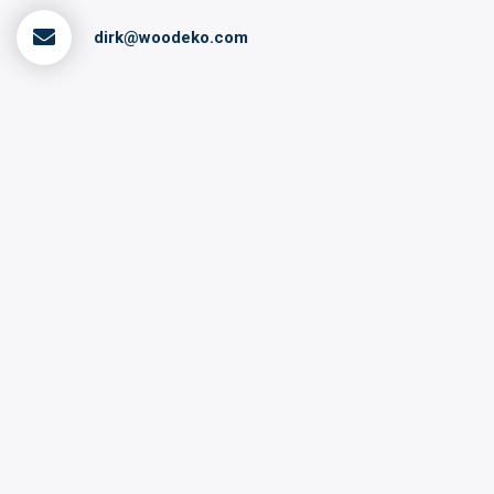
dirk@woodeko.com