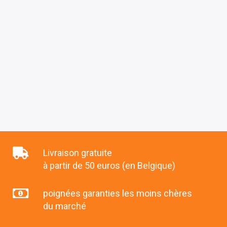
Livraison gratuite
à partir de 50 euros (en Belgique)
poignées garanties les moins chères
du marché