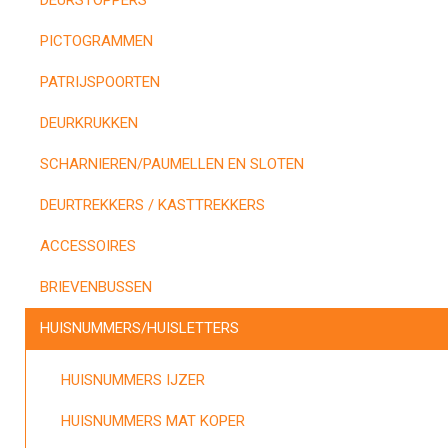
DEURSTOPPERS
PICTOGRAMMEN
PATRIJSPOORTEN
DEURKRUKKEN
SCHARNIEREN/PAUMELLEN EN SLOTEN
DEURTREKKERS / KASTTREKKERS
ACCESSOIRES
BRIEVENBUSSEN
HUISNUMMERS/HUISLETTERS
HUISNUMMERS IJZER
HUISNUMMERS MAT KOPER