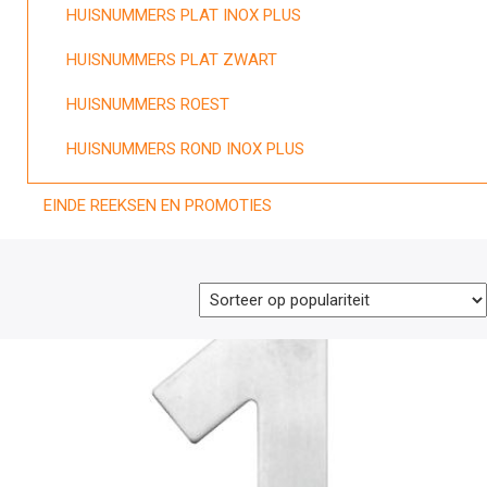
HUISNUMMERS PLAT INOX PLUS
HUISNUMMERS PLAT ZWART
HUISNUMMERS ROEST
HUISNUMMERS ROND INOX PLUS
EINDE REEKSEN EN PROMOTIES