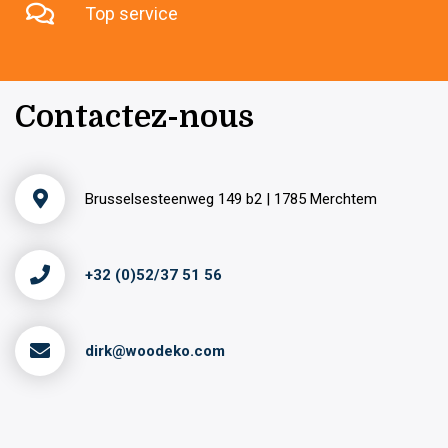
Top service
Contactez-nous
Brusselsesteenweg 149 b2 | 1785 Merchtem
+32 (0)52/37 51 56
dirk@woodeko.com