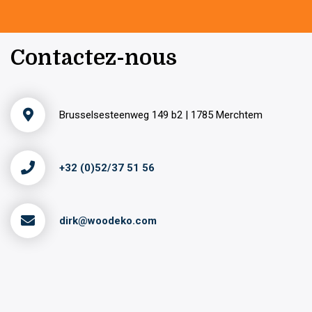
Contactez-nous
Brusselsesteenweg 149 b2 | 1785 Merchtem
+32 (0)52/37 51 56
dirk@woodeko.com