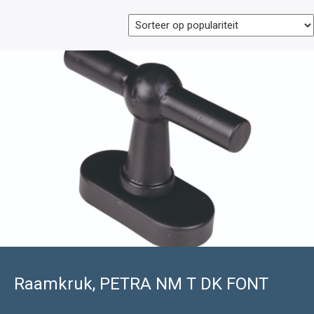
Raamkruk, PETRA NM T DK FONT