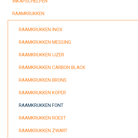
INKAPSCHELPEN
RAAMKRUKKEN
RAAMKRUKKEN INOX
RAAMKRUKKEN MESSING
RAAMKRUKKEN IJZER
RAAMKRUKKEN CARBON BLACK
RAAMKRUKKEN BRONS
RAAMKRUKKEN KOPER
RAAMKRUKKEN FONT
RAAMKRUKKEN ROEST
RAAMKRUKKEN ZWART