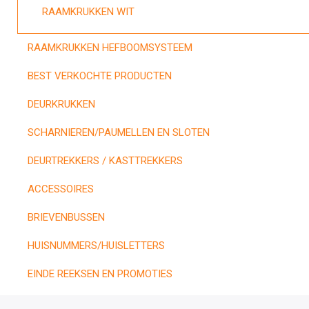
RAAMKRUKKEN WIT
RAAMKRUKKEN HEFBOOMSYSTEEM
BEST VERKOCHTE PRODUCTEN
DEURKRUKKEN
SCHARNIEREN/PAUMELLEN EN SLOTEN
DEURTREKKERS / KASTTREKKERS
ACCESSOIRES
BRIEVENBUSSEN
HUISNUMMERS/HUISLETTERS
EINDE REEKSEN EN PROMOTIES