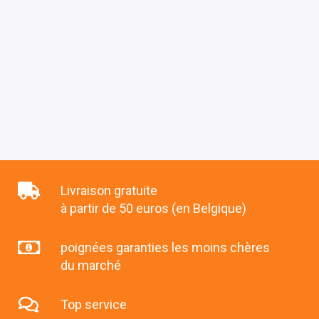
Livraison gratuite
à partir de 50 euros (en Belgique)
poignées garanties les moins chères
du marché
Top service