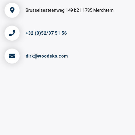
Brusselsesteenweg 149 b2 | 1785 Merchtem
+32 (0)52/37 51 56
dirk@woodeko.com