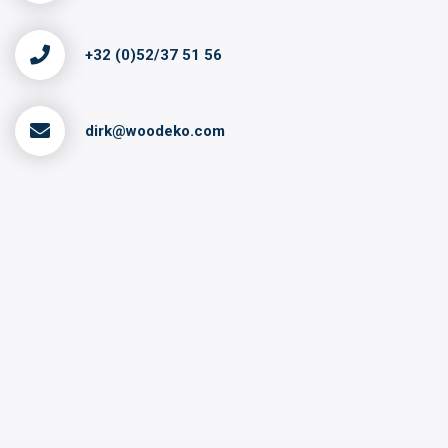
+32 (0)52/37 51 56
dirk@woodeko.com