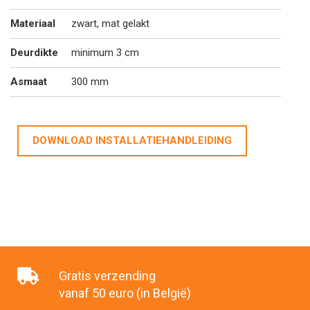
Materiaal
zwart, mat gelakt
Deurdikte
minimum 3 cm
Asmaat
300 mm
DOWNLOAD INSTALLATIEHANDLEIDING
Gratis verzending
vanaf 50 euro (in België)