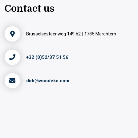
Contact us
Brusselsesteenweg 149 b2 | 1785 Merchtem
+32 (0)52/37 51 56
dirk@woodeko.com