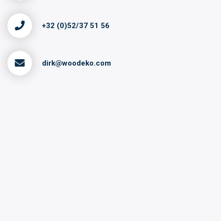
+32 (0)52/37 51 56
dirk@woodeko.com