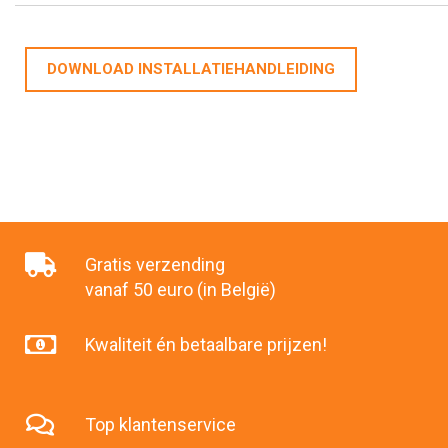
DOWNLOAD INSTALLATIEHANDLEIDING
Gratis verzending
vanaf 50 euro (in België)
Kwaliteit én betaalbare prijzen!
Top klantenservice