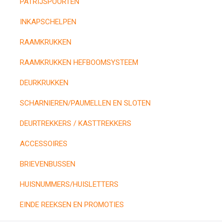
PATRIJSPOORTEN
INKAPSCHELPEN
RAAMKRUKKEN
RAAMKRUKKEN HEFBOOMSYSTEEM
DEURKRUKKEN
SCHARNIEREN/PAUMELLEN EN SLOTEN
DEURTREKKERS / KASTTREKKERS
ACCESSOIRES
BRIEVENBUSSEN
HUISNUMMERS/HUISLETTERS
EINDE REEKSEN EN PROMOTIES