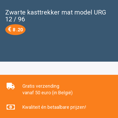
Zwarte kasttrekker mat model URG
12 / 96
€
8 .20
Gratis verzending
vanaf 50 euro (in België)
Kwaliteit én betaalbare prijzen!