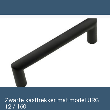
Zwarte kasttrekker mat model URG
12 / 160