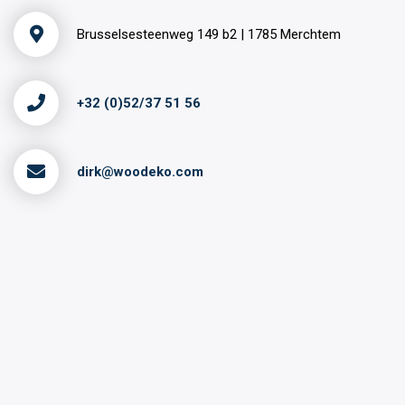
Brusselsesteenweg 149 b2 | 1785 Merchtem
+32 (0)52/37 51 56
dirk@woodeko.com