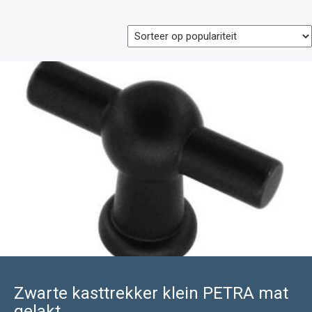
Zwarte kasttrekker klein PETRA mat
gelakt