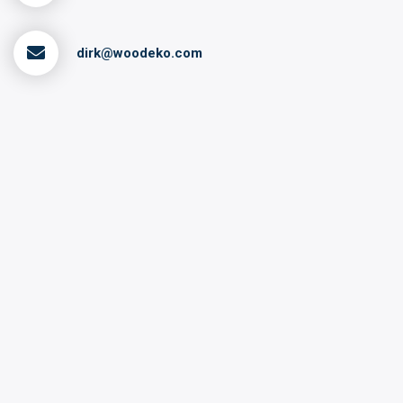
dirk@woodeko.com