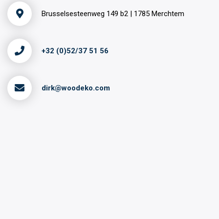
Brusselsesteenweg 149 b2 | 1785 Merchtem
+32 (0)52/37 51 56
dirk@woodeko.com