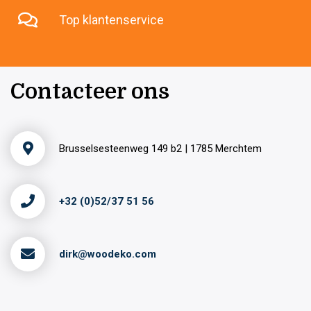
Top klantenservice
Contacteer ons
Brusselsesteenweg 149 b2 | 1785 Merchtem
+32 (0)52/37 51 56
dirk@woodeko.com