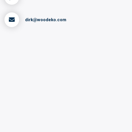
dirk@woodeko.com