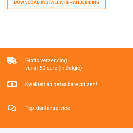
DOWNLOAD INSTALLATIEHANDLEIDING
Gratis verzending
vanaf 50 euro (in België)
Kwaliteit én betaalbare prijzen!
Top klantenservice