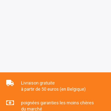
Livraison gratuite
à partir de 50 euros (en Belgique)
poignées garanties les moins chères
du marché