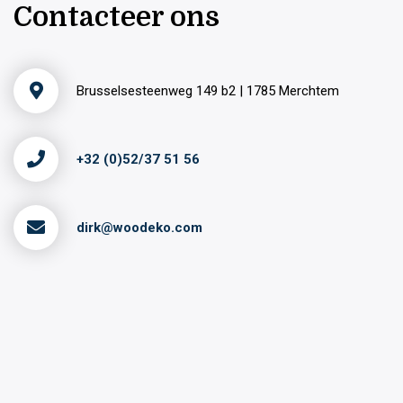
Contacteer ons
Brusselsesteenweg 149 b2 | 1785 Merchtem
+32 (0)52/37 51 56
dirk@woodeko.com