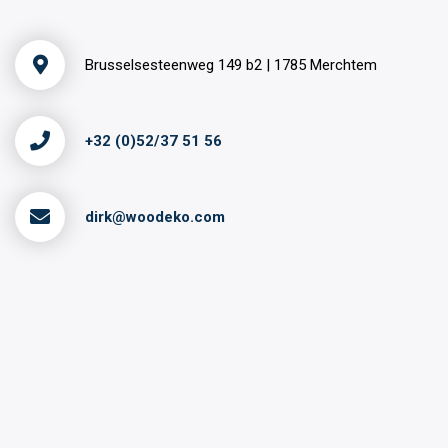
Brusselsesteenweg 149 b2 | 1785 Merchtem
+32 (0)52/37 51 56
dirk@woodeko.com