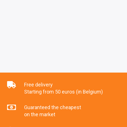
Free delivery
Starting from 50 euros (in Belgium)
Guaranteed the cheapest
on the market