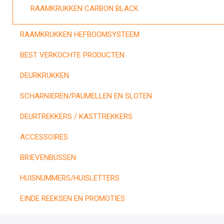
RAAMKRUKKEN CARBON BLACK
RAAMKRUKKEN HEFBOOMSYSTEEM
BEST VERKOCHTE PRODUCTEN
DEURKRUKKEN
SCHARNIEREN/PAUMELLEN EN SLOTEN
DEURTREKKERS / KASTTREKKERS
ACCESSOIRES
BRIEVENBUSSEN
HUISNUMMERS/HUISLETTERS
EINDE REEKSEN EN PROMOTIES