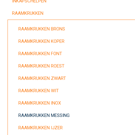
INKAPSCHELPEN
RAAMKRUKKEN
RAAMKRUKKEN BRONS
RAAMKRUKKEN KOPER
RAAMKRUKKEN FONT
RAAMKRUKKEN ROEST
RAAMKRUKKEN ZWART
RAAMKRUKKEN WIT
RAAMKRUKKEN INOX
RAAMKRUKKEN MESSING
RAAMKRUKKEN IJZER