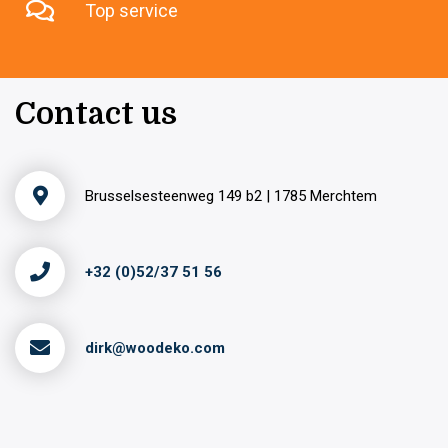
Top service
Contact us
Brusselsesteenweg 149 b2 | 1785 Merchtem
+32 (0)52/37 51 56
dirk@woodeko.com