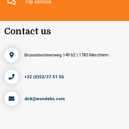
Top service
Contact us
Brusselsesteenweg 149 b2 | 1785 Merchtem
+32 (0)52/37 51 56
dirk@woodeko.com