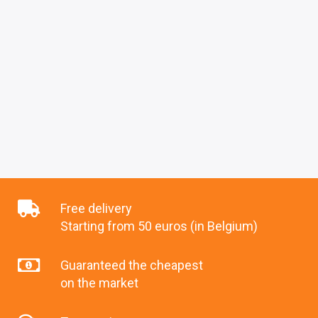
Free delivery
Starting from 50 euros (in Belgium)
Guaranteed the cheapest
on the market