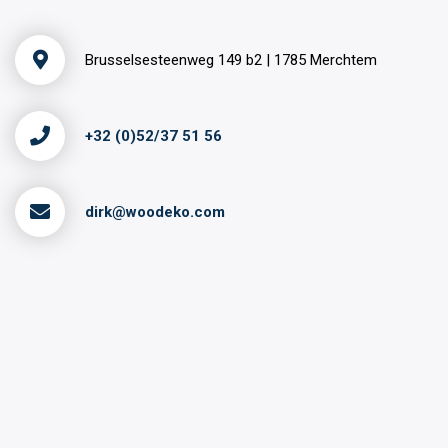
Brusselsesteenweg 149 b2 | 1785 Merchtem
+32 (0)52/37 51 56
dirk@woodeko.com