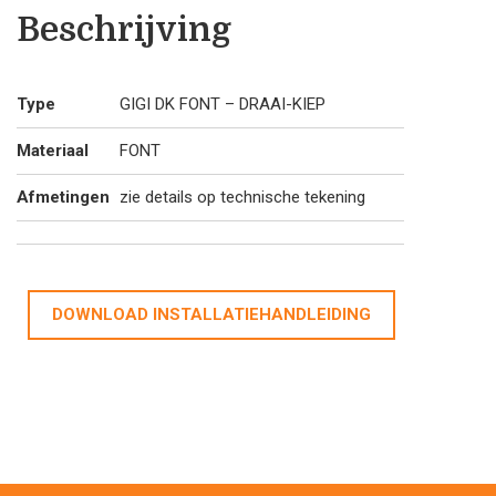
Beschrijving
Type
GIGI DK FONT – DRAAI-KIEP
Materiaal
FONT
Afmetingen
zie details op technische tekening
DOWNLOAD INSTALLATIEHANDLEIDING