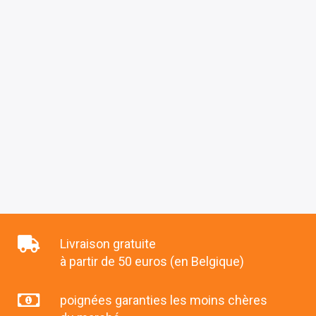
Livraison gratuite
à partir de 50 euros (en Belgique)
poignées garanties les moins chères