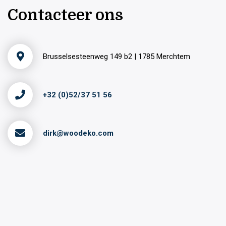
Contacteer ons
Brusselsesteenweg 149 b2 | 1785 Merchtem
+32 (0)52/37 51 56
dirk@woodeko.com