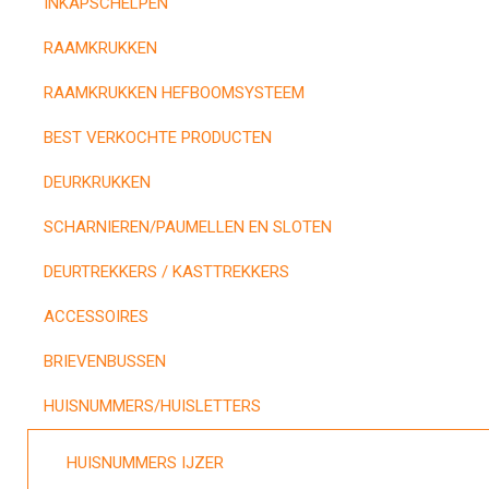
INKAPSCHELPEN
RAAMKRUKKEN
RAAMKRUKKEN HEFBOOMSYSTEEM
BEST VERKOCHTE PRODUCTEN
DEURKRUKKEN
SCHARNIEREN/PAUMELLEN EN SLOTEN
DEURTREKKERS / KASTTREKKERS
ACCESSOIRES
BRIEVENBUSSEN
HUISNUMMERS/HUISLETTERS
HUISNUMMERS IJZER