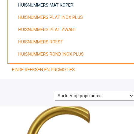
HUISNUMMERS MAT KOPER
HUISNUMMERS PLAT INOX PLUS
HUISNUMMERS PLAT ZWART
HUISNUMMERS ROEST
HUISNUMMERS ROND INOX PLUS
EINDE REEKSEN EN PROMOTIES