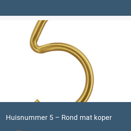
Huisnummer 5 – Rond mat koper