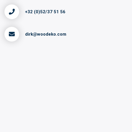
+32 (0)52/37 51 56
dirk@woodeko.com