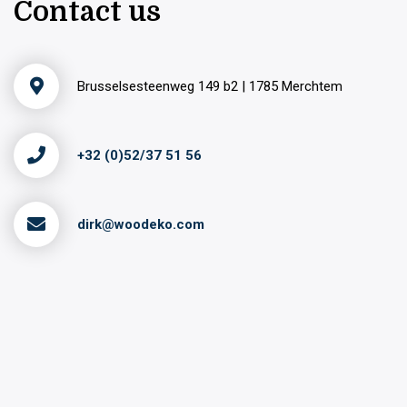
Contact us
Brusselsesteenweg 149 b2 | 1785 Merchtem
+32 (0)52/37 51 56
dirk@woodeko.com