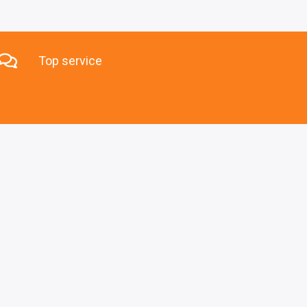
Top service