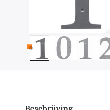
Beschrijving