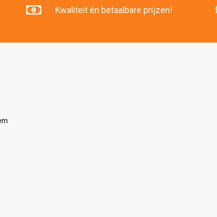
Kwaliteit én betaalbare prijzen!
tem