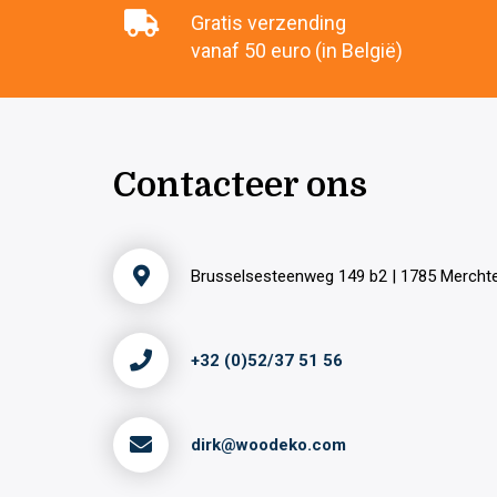
Gratis verzending
vanaf 50 euro (in België)
Contacteer ons
Brusselsesteenweg 149 b2 | 1785 Merch
+32 (0)52/37 51 56
dirk@woodeko.com