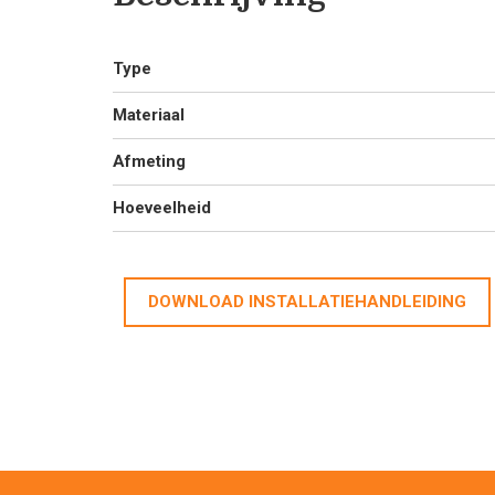
Type
Materiaal
Afmeting
Hoeveelheid
DOWNLOAD INSTALLATIEHANDLEIDING