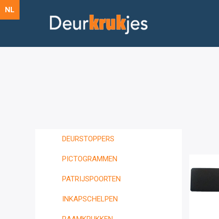
NL
DEURSTOPPERS
PICTOGRAMMEN
PATRIJSPOORTEN
INKAPSCHELPEN