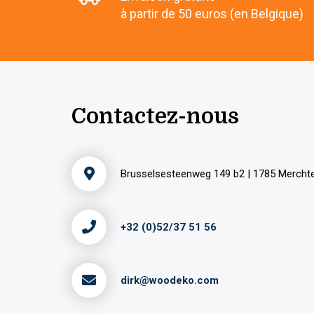
à partir de 50 euros (en Belgique)
Contactez-nous
Brusselsesteenweg 149 b2 | 1785 Merch
+32 (0)52/37 51 56
dirk@woodeko.com