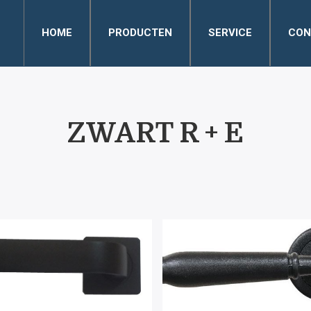
HOME
PRODUCTEN
SERVICE
CON
ZWART R + E