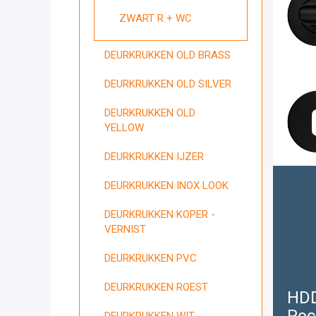
ZWART R + WC
DEURKRUKKEN OLD BRASS
DEURKRUKKEN OLD SILVER
DEURKRUKKEN OLD
YELLOW
DEURKRUKKEN IJZER
DEURKRUKKEN INOX LOOK
DEURKRUKKEN KOPER -
VERNIST
DEURKRUKKEN PVC
DEURKRUKKEN ROEST
HDD