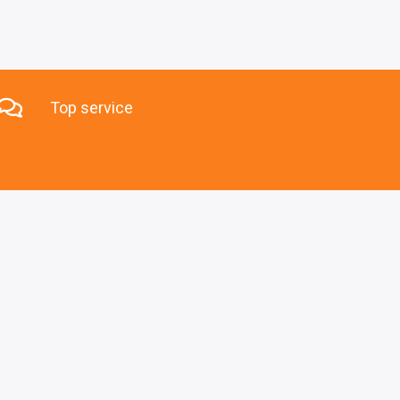
Top service