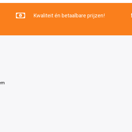
Kwaliteit én betaalbare prijzen!
tem