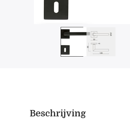
Beschrijving