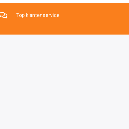
Top klantenservice