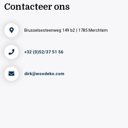
Contacteer ons
Brusselsesteenweg 149 b2 | 1785 Merchtem
+32 (0)52/37 51 56
dirk@woodeko.com