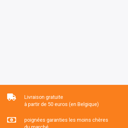
Livraison gratuite
à partir de 50 euros (en Belgique)
poignées garanties les moins chères
du marché