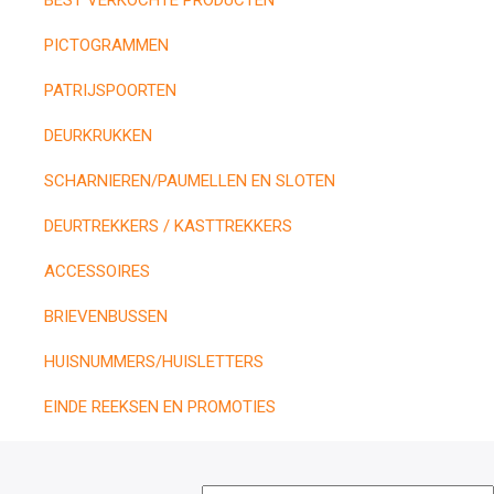
BEST VERKOCHTE PRODUCTEN
PICTOGRAMMEN
PATRIJSPOORTEN
DEURKRUKKEN
SCHARNIEREN/PAUMELLEN EN SLOTEN
DEURTREKKERS / KASTTREKKERS
ACCESSOIRES
BRIEVENBUSSEN
HUISNUMMERS/HUISLETTERS
EINDE REEKSEN EN PROMOTIES