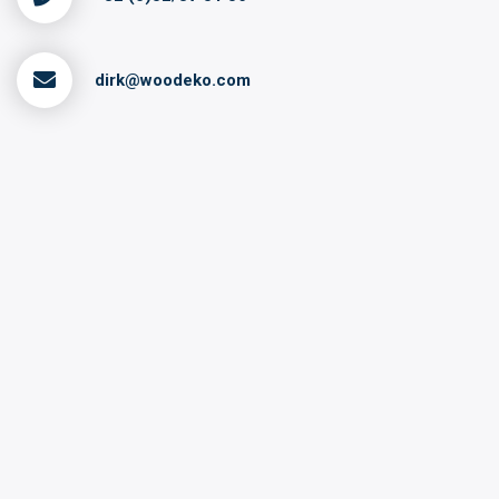
dirk@woodeko.com