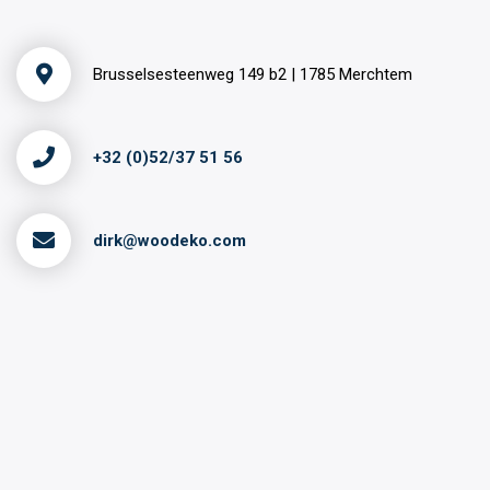
Brusselsesteenweg 149 b2 | 1785 Merchtem
+32 (0)52/37 51 56
dirk@woodeko.com