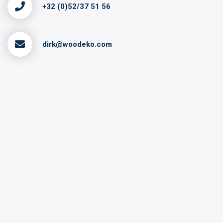
+32 (0)52/37 51 56
dirk@woodeko.com