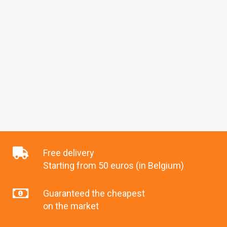
Free delivery
Starting from 50 euros (in Belgium)
Guaranteed the cheapest
on the market