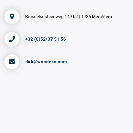
Brusselsesteenweg 149 b2 | 1785 Merchtem
+32 (0)52/37 51 56
dirk@woodeko.com