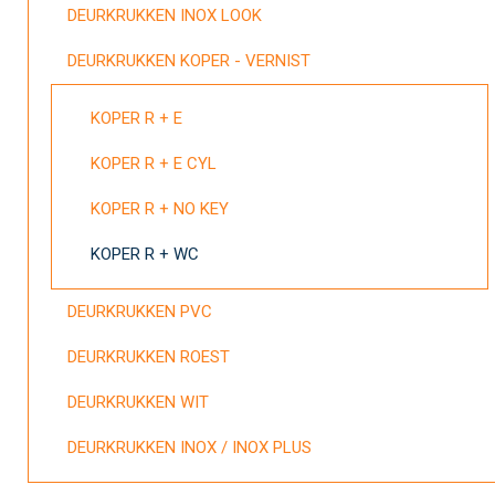
DEURKRUKKEN INOX LOOK
DEURKRUKKEN KOPER - VERNIST
KOPER R + E
KOPER R + E CYL
KOPER R + NO KEY
KOPER R + WC
DEURKRUKKEN PVC
DEURKRUKKEN ROEST
DEURKRUKKEN WIT
DEURKRUKKEN INOX / INOX PLUS