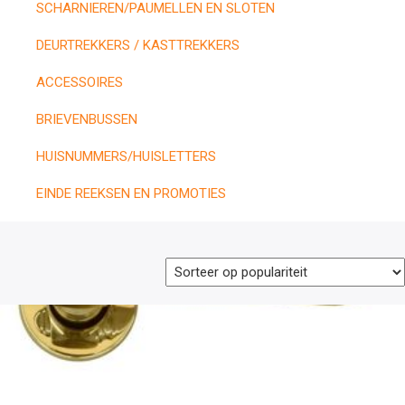
SCHARNIEREN/PAUMELLEN EN SLOTEN
DEURTREKKERS / KASTTREKKERS
ACCESSOIRES
BRIEVENBUSSEN
HUISNUMMERS/HUISLETTERS
EINDE REEKSEN EN PROMOTIES