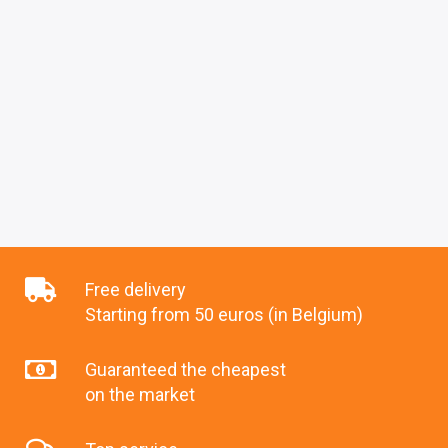
Free delivery
Starting from 50 euros (in Belgium)
Guaranteed the cheapest
on the market