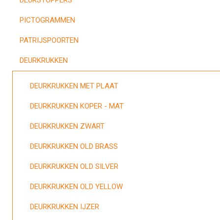
DEURSTOPPERS
PICTOGRAMMEN
PATRIJSPOORTEN
DEURKRUKKEN
DEURKRUKKEN MET PLAAT
DEURKRUKKEN KOPER - MAT
DEURKRUKKEN ZWART
DEURKRUKKEN OLD BRASS
DEURKRUKKEN OLD SILVER
DEURKRUKKEN OLD YELLOW
DEURKRUKKEN IJZER