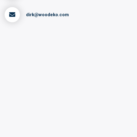
dirk@woodeko.com