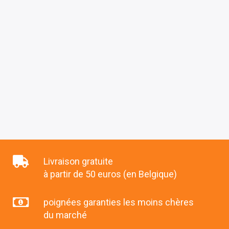
Livraison gratuite
à partir de 50 euros (en Belgique)
poignées garanties les moins chères
du marché