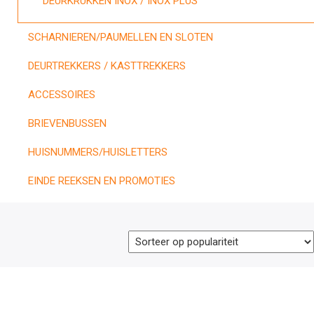
DEURKRUKKEN INOX / INOX PLUS
SCHARNIEREN/PAUMELLEN EN SLOTEN
DEURTREKKERS / KASTTREKKERS
ACCESSOIRES
BRIEVENBUSSEN
HUISNUMMERS/HUISLETTERS
EINDE REEKSEN EN PROMOTIES