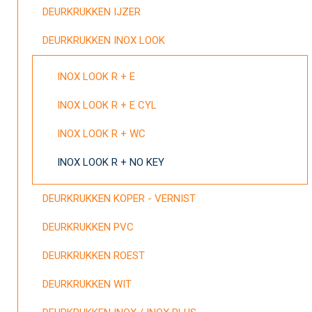
DEURKRUKKEN IJZER
DEURKRUKKEN INOX LOOK
INOX LOOK R + E
INOX LOOK R + E CYL
INOX LOOK R + WC
INOX LOOK R + NO KEY
DEURKRUKKEN KOPER - VERNIST
DEURKRUKKEN PVC
DEURKRUKKEN ROEST
DEURKRUKKEN WIT