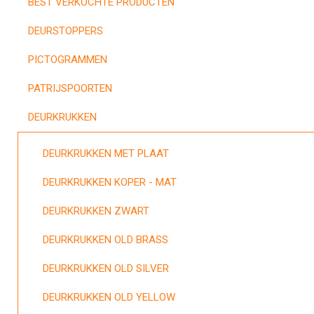
BEST VERKOCHTE PRODUCTEN
DEURSTOPPERS
PICTOGRAMMEN
PATRIJSPOORTEN
DEURKRUKKEN
DEURKRUKKEN MET PLAAT
DEURKRUKKEN KOPER - MAT
DEURKRUKKEN ZWART
DEURKRUKKEN OLD BRASS
DEURKRUKKEN OLD SILVER
DEURKRUKKEN OLD YELLOW