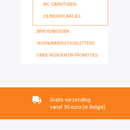
WC GARNITUREN
CILINDERPLAATJES
BRIEVENBUSSEN
HUISNUMMERS/HUISLETTERS
EINDE REEKSEN EN PROMOTIES
Gratis verzending
vanaf 50 euro (in België)