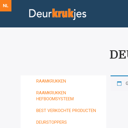
NL
DE
RAAMKRUKKEN
G
RAAMKRUKKEN
HEFBOOMSYSTEEM
BEST VERKOCHTE PRODUCTEN
DEURSTOPPERS