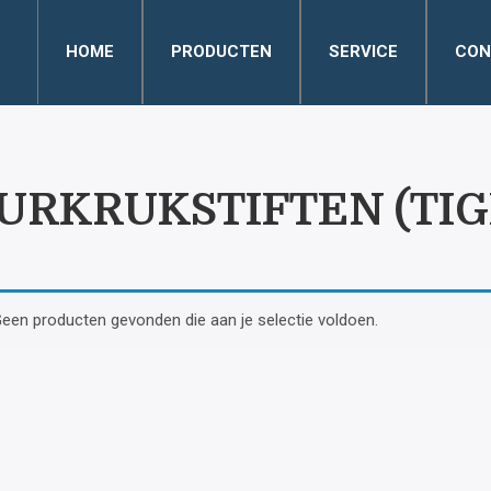
HOME
PRODUCTEN
SERVICE
CON
URKRUKSTIFTEN (TIG
een producten gevonden die aan je selectie voldoen.