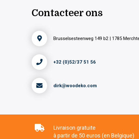
Contacteer ons
Brusselsesteenweg 149 b2 | 1785 Merch
+32 (0)52/37 51 56
dirk@woodeko.com
Livraison gratuite
à partir de 50 euros (en Belgique)