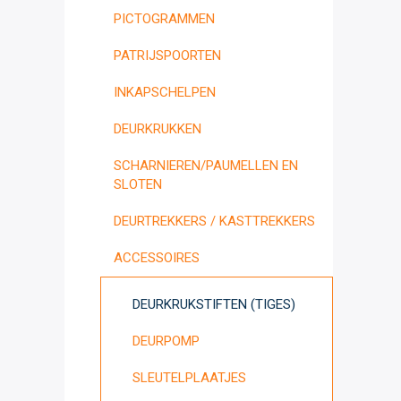
PICTOGRAMMEN
PATRIJSPOORTEN
INKAPSCHELPEN
DEURKRUKKEN
SCHARNIEREN/PAUMELLEN EN
SLOTEN
DEURTREKKERS / KASTTREKKERS
ACCESSOIRES
DEURKRUKSTIFTEN (TIGES)
DEURPOMP
SLEUTELPLAATJES