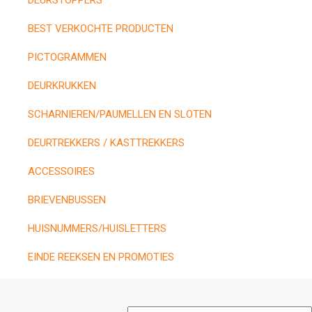
DEURSTOPPERS
BEST VERKOCHTE PRODUCTEN
PICTOGRAMMEN
DEURKRUKKEN
SCHARNIEREN/PAUMELLEN EN SLOTEN
DEURTREKKERS / KASTTREKKERS
ACCESSOIRES
BRIEVENBUSSEN
HUISNUMMERS/HUISLETTERS
EINDE REEKSEN EN PROMOTIES