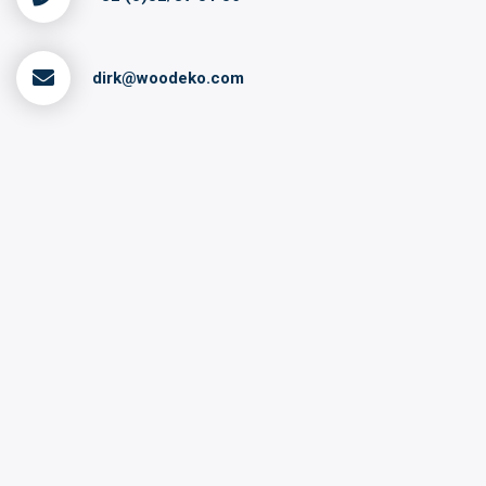
dirk@woodeko.com