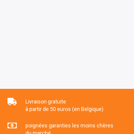
Livraison gratuite
à partir de 50 euros (en Belgique)
poignées garanties les moins chères
du marché