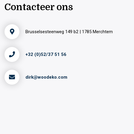
Contacteer ons
Brusselsesteenweg 149 b2 | 1785 Merchtem
+32 (0)52/37 51 56
dirk@woodeko.com