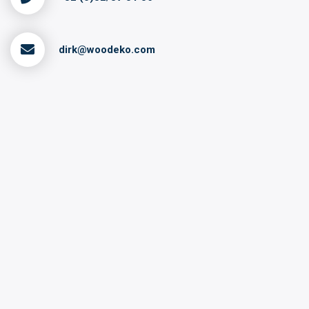
dirk@woodeko.com