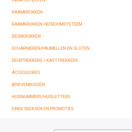
INKAPSCHELPEN
RAAMKRUKKEN
RAAMKRUKKEN HEFBOOMSYSTEEM
DEURKRUKKEN
SCHARNIEREN/PAUMELLEN EN SLOTEN
DEURTREKKERS / KASTTREKKERS
ACCESSOIRES
BRIEVENBUSSEN
HUISNUMMERS/HUISLETTERS
EINDE REEKSEN EN PROMOTIES