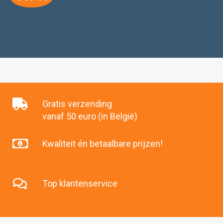
Gratis verzending
vanaf 50 euro (in België)
Kwaliteit én betaalbare prijzen!
Top klantenservice