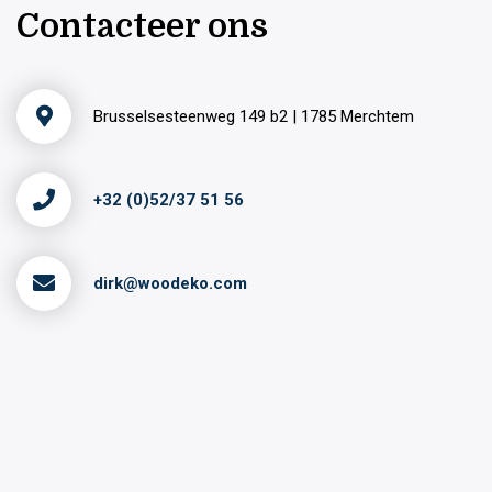
Contacteer ons
Brusselsesteenweg 149 b2 | 1785 Merchtem
+32 (0)52/37 51 56
dirk@woodeko.com