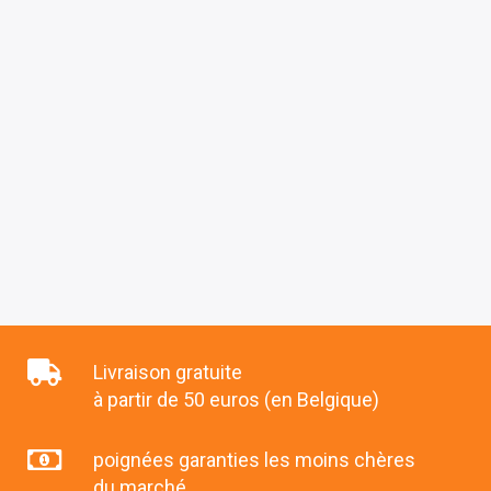
Livraison gratuite
à partir de 50 euros (en Belgique)
poignées garanties les moins chères
du marché