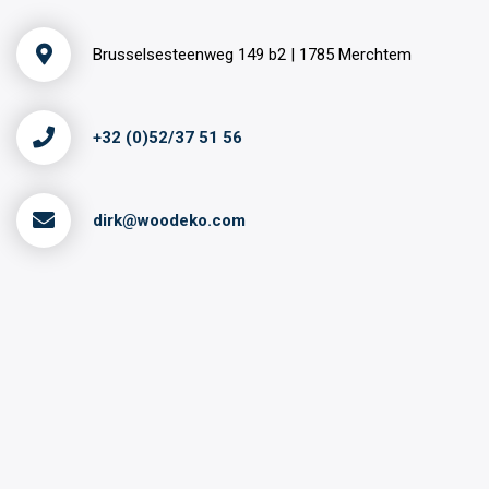
Brusselsesteenweg 149 b2 | 1785 Merchtem
+32 (0)52/37 51 56
dirk@woodeko.com