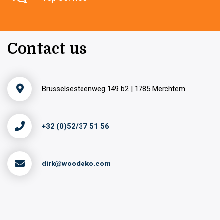
Contact us
Brusselsesteenweg 149 b2 | 1785 Merchtem
+32 (0)52/37 51 56
dirk@woodeko.com