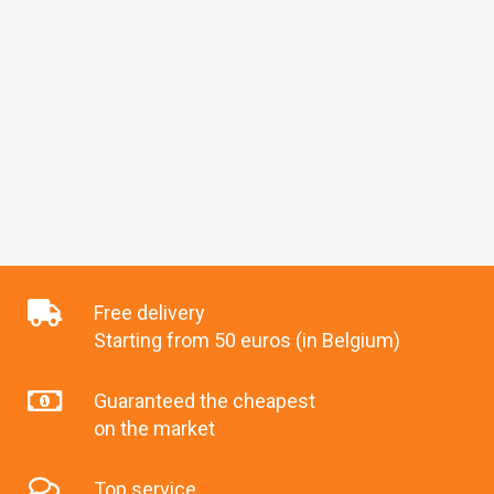
Free delivery
Starting from 50 euros (in Belgium)
Guaranteed the cheapest
on the market
Top service