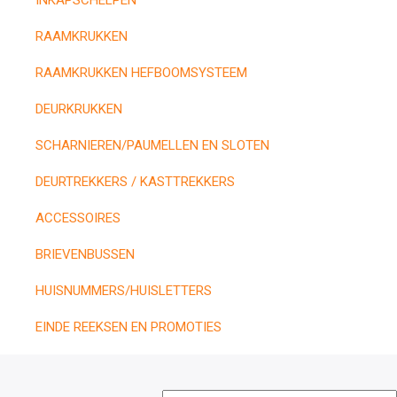
INKAPSCHELPEN
RAAMKRUKKEN
RAAMKRUKKEN HEFBOOMSYSTEEM
DEURKRUKKEN
SCHARNIEREN/PAUMELLEN EN SLOTEN
DEURTREKKERS / KASTTREKKERS
ACCESSOIRES
BRIEVENBUSSEN
HUISNUMMERS/HUISLETTERS
EINDE REEKSEN EN PROMOTIES