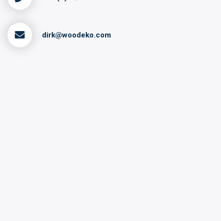
dirk@woodeko.com