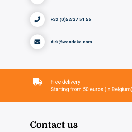
+32 (0)52/37 51 56
dirk@woodeko.com
Free delivery
Starting from 50 euros (in Belgium
Contact us