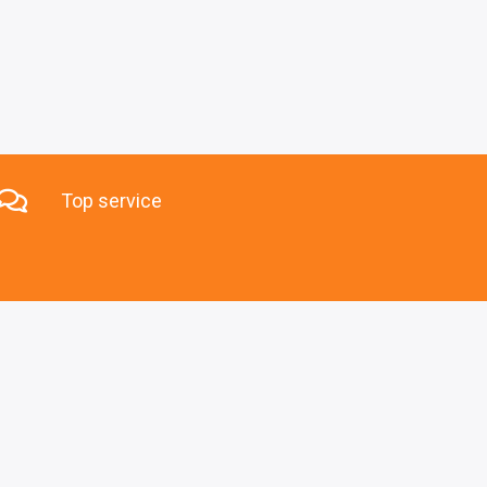
Top service