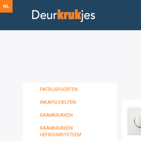
NL
PATRIJSPOORTEN
INKAPSCHELPEN
RAAMKRUKKEN
RAAMKRUKKEN
HEFBOOMSYSTEEM