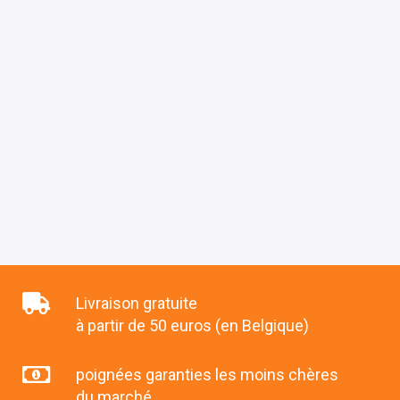
Livraison gratuite
à partir de 50 euros (en Belgique)
poignées garanties les moins chères
du marché