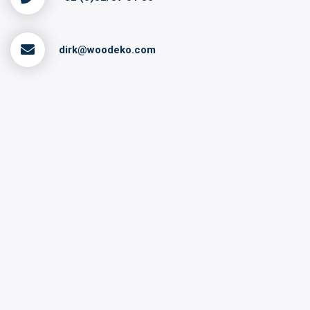
dirk@woodeko.com