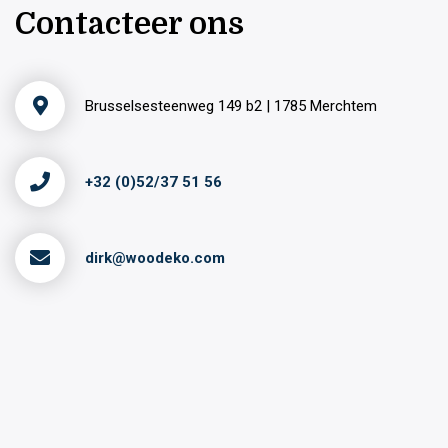
Contacteer ons
Brusselsesteenweg 149 b2 | 1785 Merchtem
+32 (0)52/37 51 56
dirk@woodeko.com