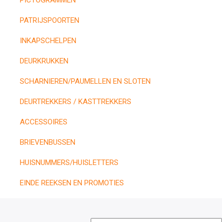
PICTOGRAMMEN
PATRIJSPOORTEN
INKAPSCHELPEN
DEURKRUKKEN
SCHARNIEREN/PAUMELLEN EN SLOTEN
DEURTREKKERS / KASTTREKKERS
ACCESSOIRES
BRIEVENBUSSEN
HUISNUMMERS/HUISLETTERS
EINDE REEKSEN EN PROMOTIES