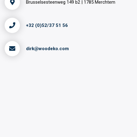
Brusselsesteenweg 149 b2 | 1785 Merchtem
+32 (0)52/37 51 56
dirk@woodeko.com