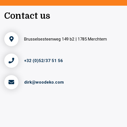
Contact us
Brusselsesteenweg 149 b2 | 1785 Merchtem
+32 (0)52/37 51 56
dirk@woodeko.com