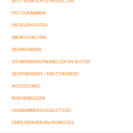
BEST VERKOCHTE PRODUCTEN
PICTOGRAMMEN
PATRIJSPOORTEN
INKAPSCHELPEN
DEURKRUKKEN
SCHARNIEREN/PAUMELLEN EN SLOTEN
DEURTREKKERS / KASTTREKKERS
ACCESSOIRES
BRIEVENBUSSEN
HUISNUMMERS/HUISLETTERS
EINDE REEKSEN EN PROMOTIES