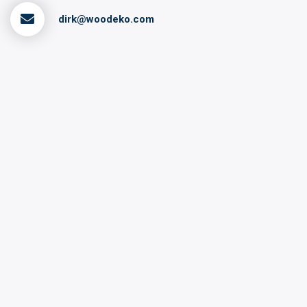
dirk@woodeko.com