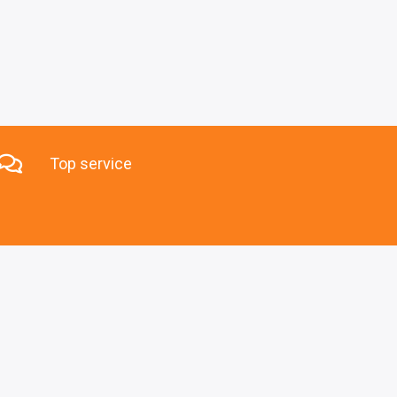
Top service