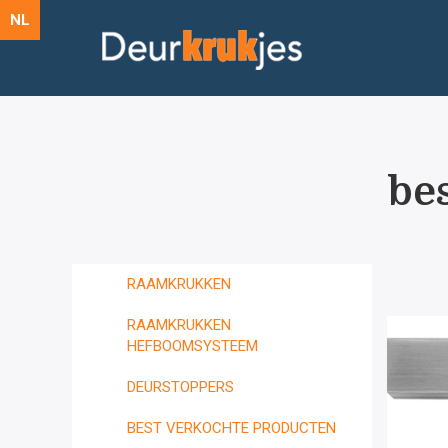
NL
be
RAAMKRUKKEN
RAAMKRUKKEN
HEFBOOMSYSTEEM
DEURSTOPPERS
BEST VERKOCHTE PRODUCTEN