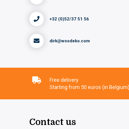
+32 (0)52/37 51 56
dirk@woodeko.com
Free delivery
Starting from 50 euros (in Belgium
Contact us