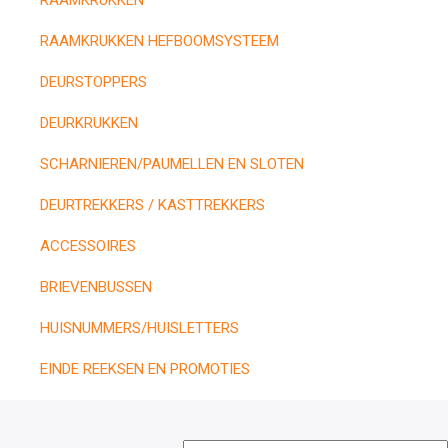
RAAMKRUKKEN
RAAMKRUKKEN HEFBOOMSYSTEEM
DEURSTOPPERS
DEURKRUKKEN
SCHARNIEREN/PAUMELLEN EN SLOTEN
DEURTREKKERS / KASTTREKKERS
ACCESSOIRES
BRIEVENBUSSEN
HUISNUMMERS/HUISLETTERS
EINDE REEKSEN EN PROMOTIES