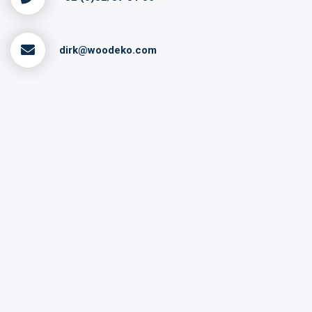
dirk@woodeko.com