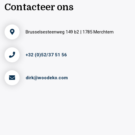
Contacteer ons
Brusselsesteenweg 149 b2 | 1785 Merchtem
+32 (0)52/37 51 56
dirk@woodeko.com