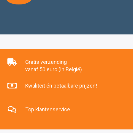
Gratis verzending
vanaf 50 euro (in België)
Kwaliteit én betaalbare prijzen!
Top klantenservice