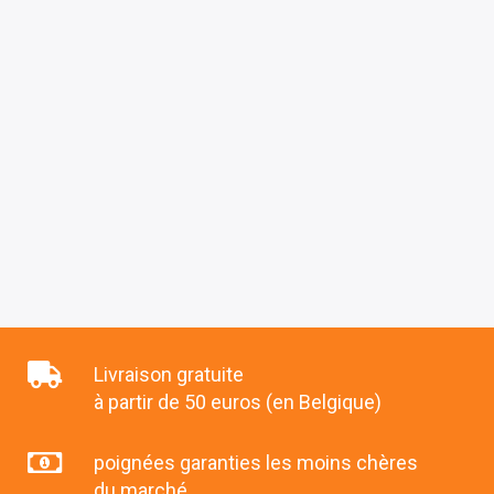
Livraison gratuite
à partir de 50 euros (en Belgique)
poignées garanties les moins chères
du marché