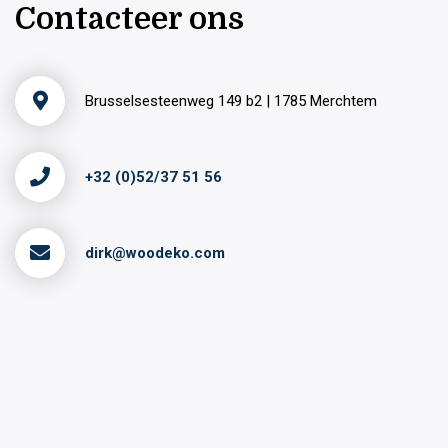
Contacteer ons
Brusselsesteenweg 149 b2 | 1785 Merchtem
+32 (0)52/37 51 56
dirk@woodeko.com