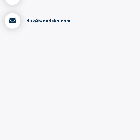
dirk@woodeko.com