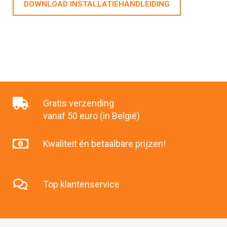
DOWNLOAD INSTALLATIEHANDLEIDING
Gratis verzending
vanaf 50 euro (in België)
Kwaliteit én betaalbare prijzen!
Top klantenservice