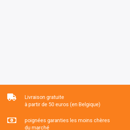
Livraison gratuite
à partir de 50 euros (en Belgique)
poignées garanties les moins chères
du marché