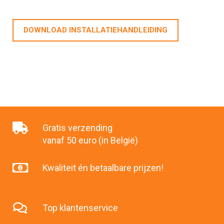
DOWNLOAD INSTALLATIEHANDLEIDING
Gratis verzending
vanaf 50 euro (in België)
Kwaliteit én betaalbare prijzen!
Top klantenservice