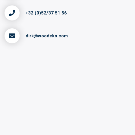
+32 (0)52/37 51 56
dirk@woodeko.com