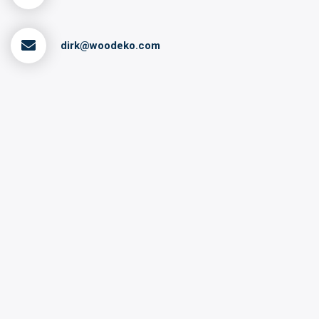
dirk@woodeko.com