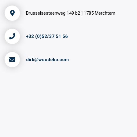
Brusselsesteenweg 149 b2 | 1785 Merchtem
+32 (0)52/37 51 56
dirk@woodeko.com