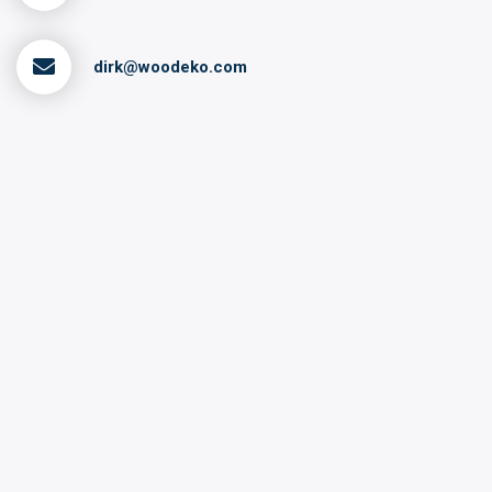
dirk@woodeko.com