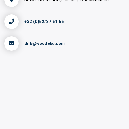
+32 (0)52/37 51 56
dirk@woodeko.com