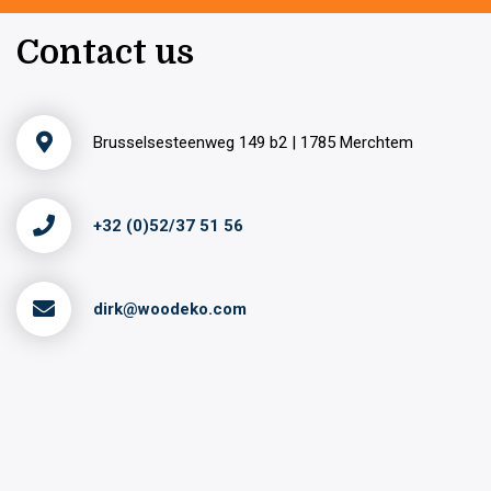
Contact us
Brusselsesteenweg 149 b2 | 1785 Merchtem
+32 (0)52/37 51 56
dirk@woodeko.com