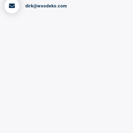
dirk@woodeko.com