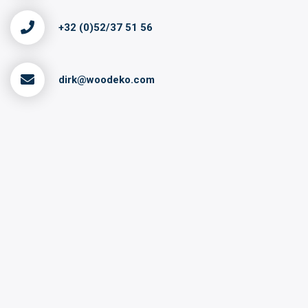
+32 (0)52/37 51 56
dirk@woodeko.com