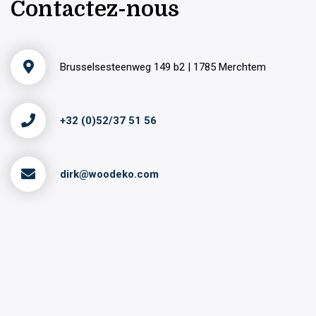
Contactez-nous
Brusselsesteenweg 149 b2 | 1785 Merchtem
+32 (0)52/37 51 56
dirk@woodeko.com