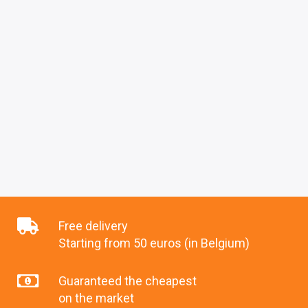
Free delivery
Starting from 50 euros (in Belgium)
Guaranteed the cheapest
on the market