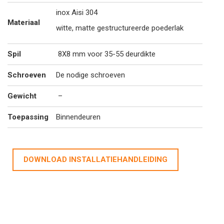
inox Aisi 304
Materiaal
witte, matte gestructureerde poederlak
Spil
8X8 mm voor 35-55 deurdikte
Schroeven
De nodige schroeven
Gewicht
–
Toepassing
Binnendeuren
DOWNLOAD INSTALLATIEHANDLEIDING