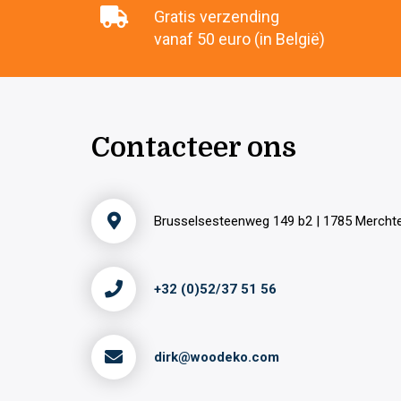
Gratis verzending
vanaf 50 euro (in België)
Contacteer ons
Brusselsesteenweg 149 b2 | 1785 Merch
+32 (0)52/37 51 56
dirk@woodeko.com