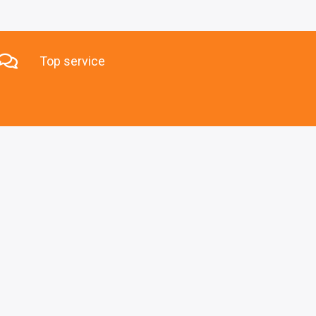
Top service