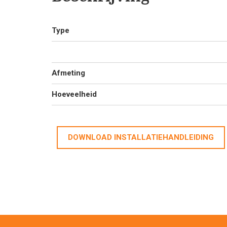
Type
Afmeting
Hoeveelheid
DOWNLOAD INSTALLATIEHANDLEIDING