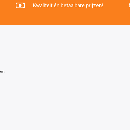
Kwaliteit én betaalbare prijzen!
tem