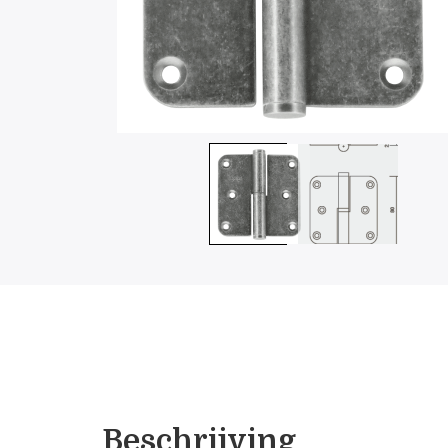
Beschrijving