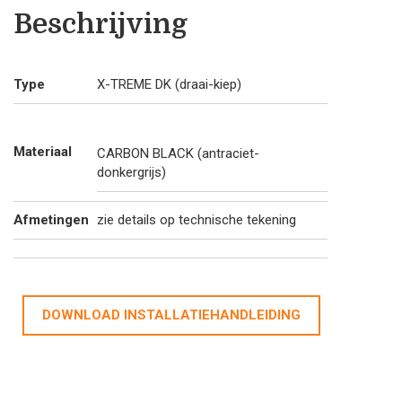
Beschrijving
Type
X-TREME DK (draai-kiep)
Materiaal
CARBON BLACK (antraciet-
donkergrijs)
Afmetingen
zie details op technische tekening
DOWNLOAD INSTALLATIEHANDLEIDING