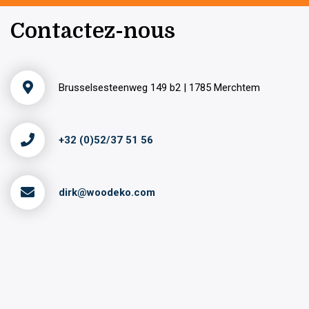
Contactez-nous
Brusselsesteenweg 149 b2 | 1785 Merchtem
+32 (0)52/37 51 56
dirk@woodeko.com