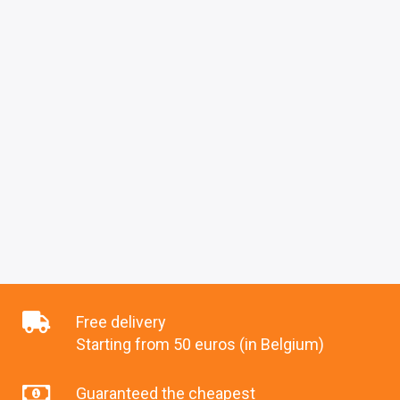
Free delivery
Starting from 50 euros (in Belgium)
Guaranteed the cheapest