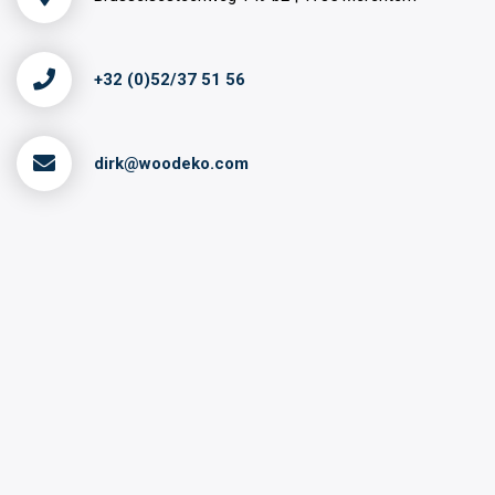
+32 (0)52/37 51 56
dirk@woodeko.com