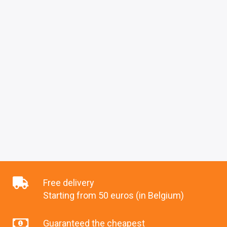
Free delivery
Starting from 50 euros (in Belgium)
Guaranteed the cheapest