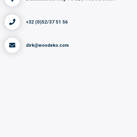
+32 (0)52/37 51 56
dirk@woodeko.com