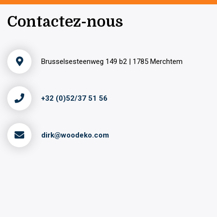
Contactez-nous
Brusselsesteenweg 149 b2 | 1785 Merchtem
+32 (0)52/37 51 56
dirk@woodeko.com