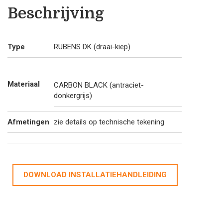
Beschrijving
Type
RUBENS DK (draai-kiep)
Materiaal
CARBON BLACK (antraciet-
donkergrijs)
Afmetingen
zie details op technische tekening
DOWNLOAD INSTALLATIEHANDLEIDING