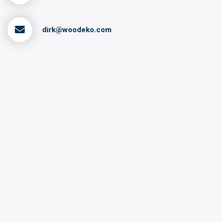
dirk@woodeko.com