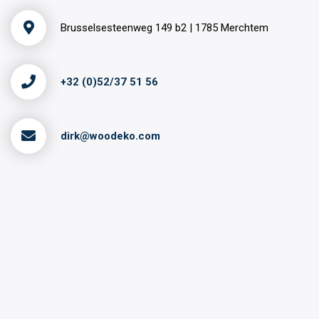
Brusselsesteenweg 149 b2 | 1785 Merchtem
+32 (0)52/37 51 56
dirk@woodeko.com