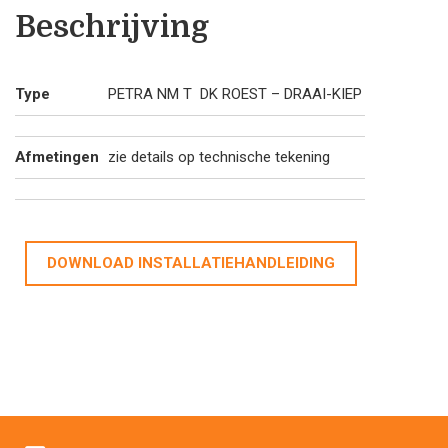
Beschrijving
Type
PETRA NM T DK ROEST – DRAAI-KIEP
Afmetingen
zie details op technische tekening
DOWNLOAD INSTALLATIEHANDLEIDING