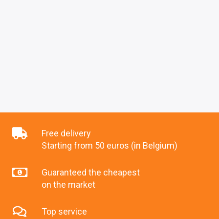
Free delivery
Starting from 50 euros (in Belgium)
Guaranteed the cheapest
on the market
Top service