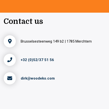
Contact us
Brusselsesteenweg 149 b2 | 1785 Merchtem
+32 (0)52/37 51 56
dirk@woodeko.com