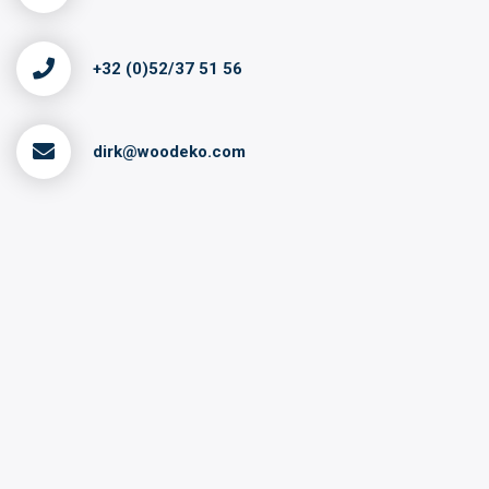
+32 (0)52/37 51 56
dirk@woodeko.com