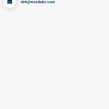
dirk@woodeko.com