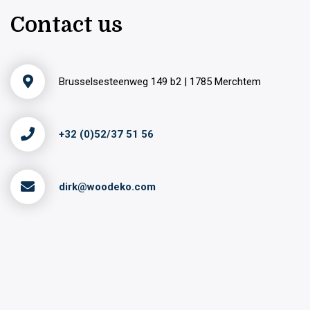
Contact us
Brusselsesteenweg 149 b2 | 1785 Merchtem
+32 (0)52/37 51 56
dirk@woodeko.com