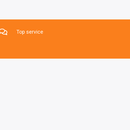
Top service