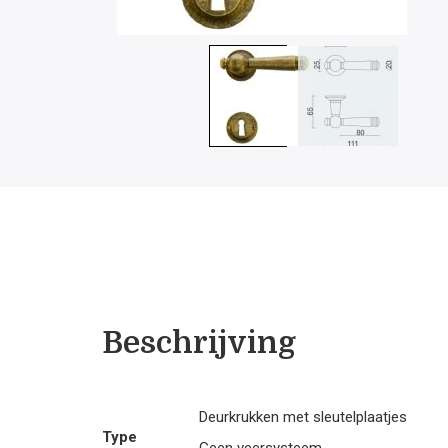
Beschrijving
Deurkrukken met sleutelplaatjes
Type