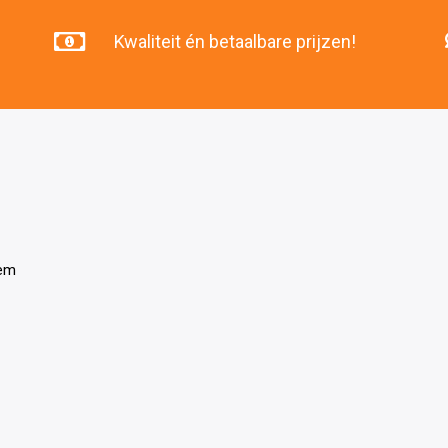
Kwaliteit én betaalbare prijzen!
tem