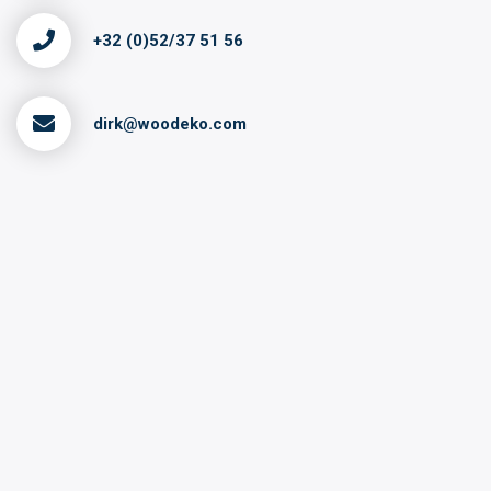
+32 (0)52/37 51 56
dirk@woodeko.com