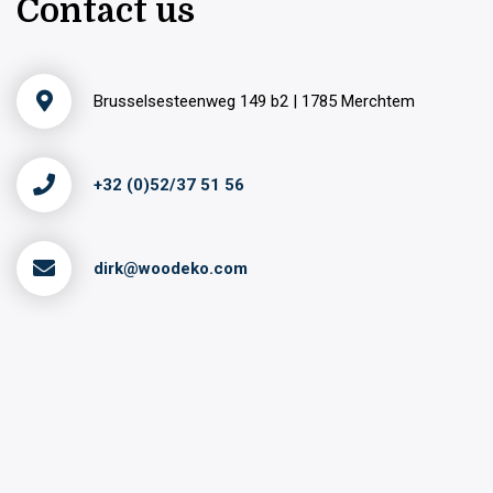
Contact us
Brusselsesteenweg 149 b2 | 1785 Merchtem
+32 (0)52/37 51 56
dirk@woodeko.com