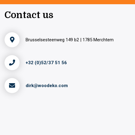
Contact us
Brusselsesteenweg 149 b2 | 1785 Merchtem
+32 (0)52/37 51 56
dirk@woodeko.com