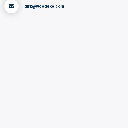
dirk@woodeko.com