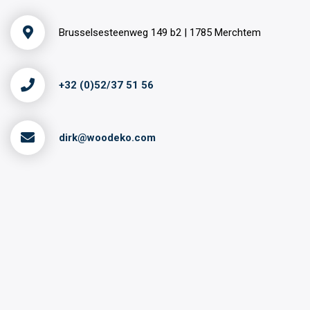
Brusselsesteenweg 149 b2 | 1785 Merchtem
+32 (0)52/37 51 56
dirk@woodeko.com