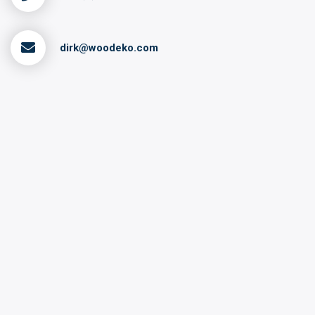
dirk@woodeko.com