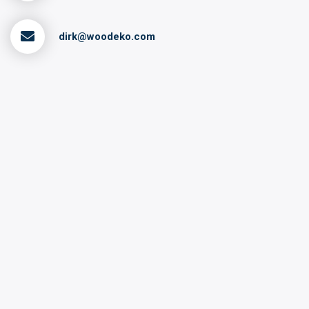
dirk@woodeko.com