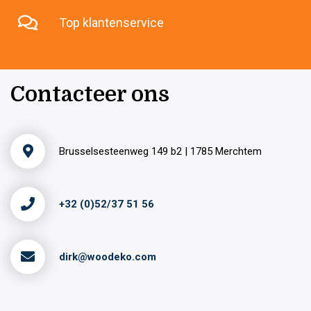
Top klantenservice
Contacteer ons
Brusselsesteenweg 149 b2 | 1785 Merchtem
+32 (0)52/37 51 56
dirk@woodeko.com