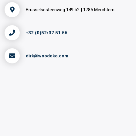
Brusselsesteenweg 149 b2 | 1785 Merchtem
+32 (0)52/37 51 56
dirk@woodeko.com