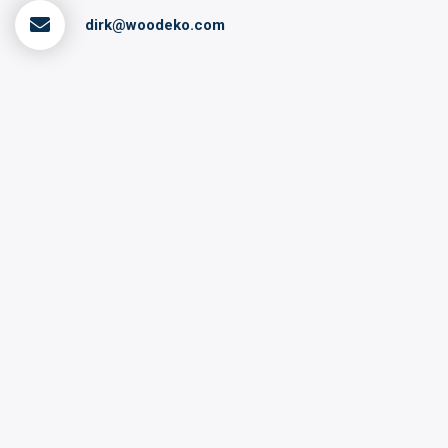
dirk@woodeko.com