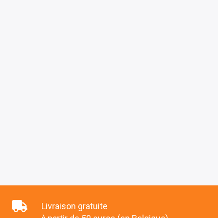
Livraison gratuite