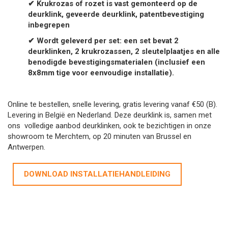
✔ Krukrozas of rozet is vast gemonteerd op de
deurklink, geveerde deurklink, patentbevestiging
inbegrepen
✔ Wordt geleverd per set: een set
bevat 2
deurklinken, 2 krukrozassen, 2 sleutelplaatjes en alle
benodigde bevestigingsmaterialen (inclusief een
8x8mm tige voor eenvoudige installatie).
Online te bestellen, snelle levering, gratis levering vanaf €50 (B).
Levering in België en Nederland. Deze deurklink is, samen met
ons volledige aanbod deurklinken, ook te bezichtigen in onze
showroom te Merchtem, op 20 minuten van Brussel en
Antwerpen.
DOWNLOAD INSTALLATIEHANDLEIDING