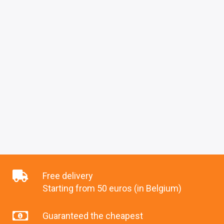
Free delivery
Starting from 50 euros (in Belgium)
Guaranteed the cheapest