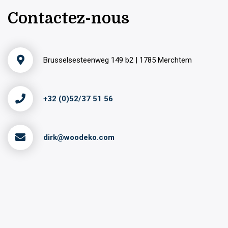
Contactez-nous
Brusselsesteenweg 149 b2 | 1785 Merchtem
+32 (0)52/37 51 56
dirk@woodeko.com