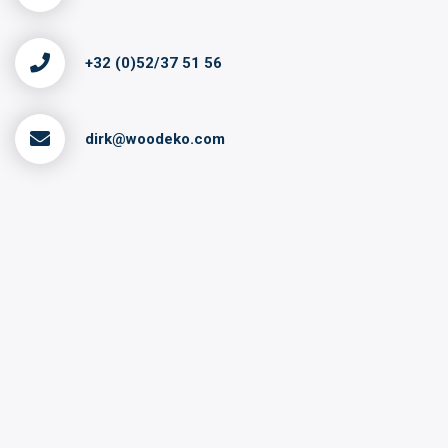
+32 (0)52/37 51 56
dirk@woodeko.com