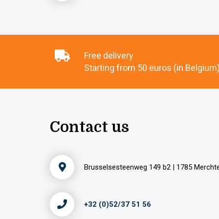
Free delivery
Starting from 50 euros (in Belgium
Contact us
Brusselsesteenweg 149 b2 | 1785 Merch
+32 (0)52/37 51 56