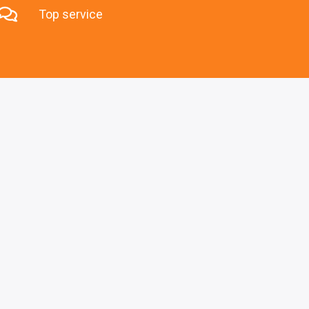
Top service