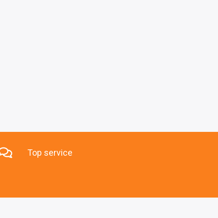
Top service