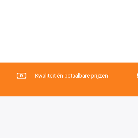
Kwaliteit én betaalbare prijzen!