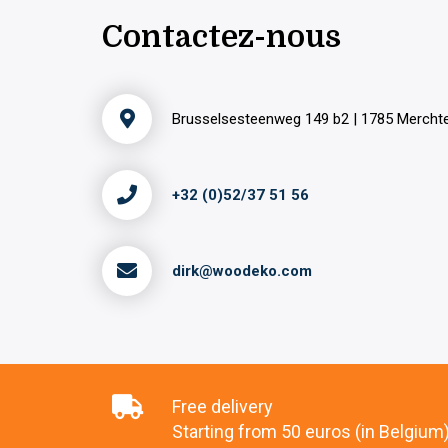
Contactez-nous
Brusselsesteenweg 149 b2 | 1785 Merch
+32 (0)52/37 51 56
dirk@woodeko.com
Free delivery
Starting from 50 euros (in Belgium