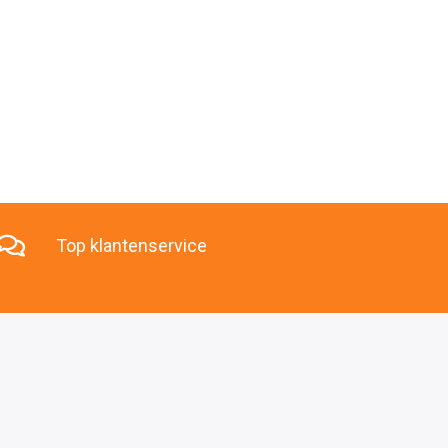
Top klantenservice