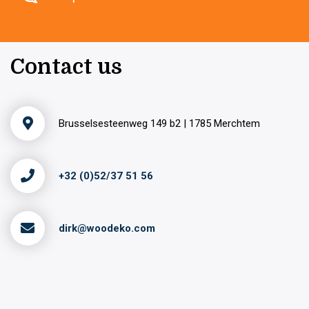
Contact us
Brusselsesteenweg 149 b2 | 1785 Merchtem
+32 (0)52/37 51 56
dirk@woodeko.com