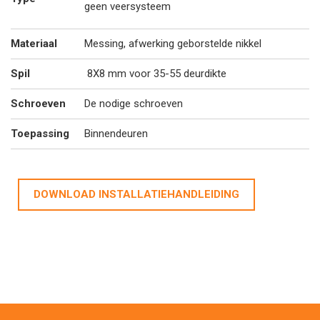
geen veersysteem
Materiaal
Messing, afwerking geborstelde nikkel
Spil
8X8 mm voor 35-55 deurdikte
Schroeven
De nodige schroeven
Toepassing
Binnendeuren
DOWNLOAD INSTALLATIEHANDLEIDING