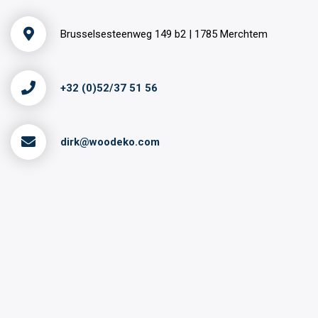
Brusselsesteenweg 149 b2 | 1785 Merchtem
+32 (0)52/37 51 56
dirk@woodeko.com