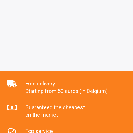
Free delivery
Starting from 50 euros (in Belgium)
Guaranteed the cheapest
on the market
Top service