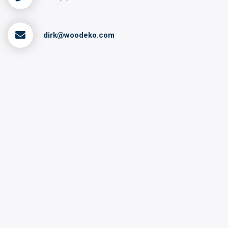
dirk@woodeko.com