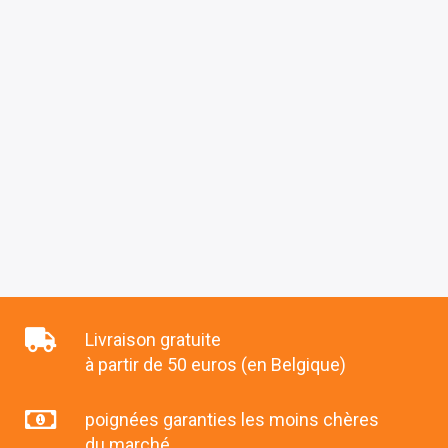
Livraison gratuite
à partir de 50 euros (en Belgique)
poignées garanties les moins chères
du marché