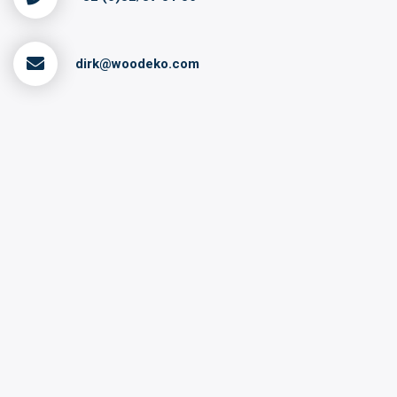
dirk@woodeko.com