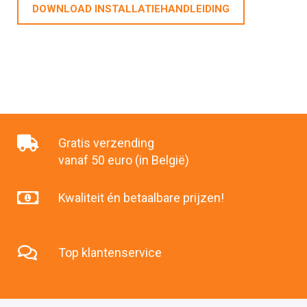
DOWNLOAD INSTALLATIEHANDLEIDING
Gratis verzending
vanaf 50 euro (in België)
Kwaliteit én betaalbare prijzen!
Top klantenservice