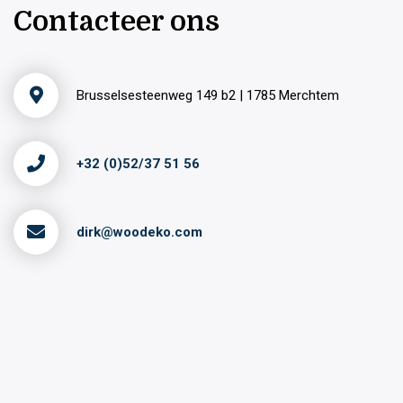
Contacteer ons
Brusselsesteenweg 149 b2 | 1785 Merchtem
+32 (0)52/37 51 56
dirk@woodeko.com